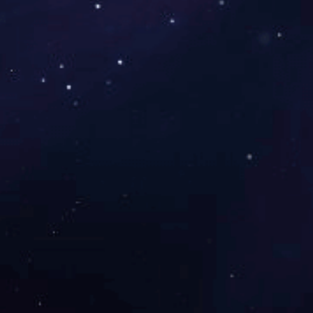
关于
品牌故事
公司
开云·体育 (sport)官方
网站 - kaiyun登录入口
公司
简介
钻石牌