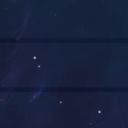
发展历程
2022年
6月，开云·体育 (sp
kaiyun登录入
国务院国资委20
设100个典型案例
2021年