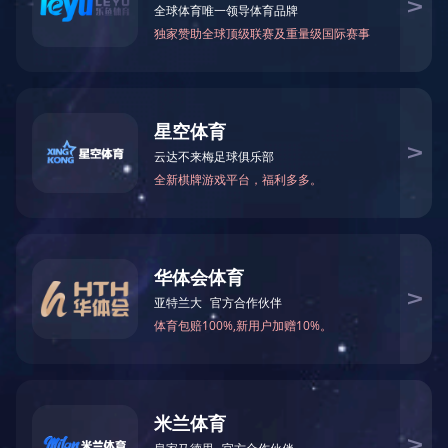
020-83187728
全国服务热
线
开云·体育 (sport)官方网站 - kaiyun登录入口
钻石牌
微信公众号
微信公众号
COPYRIGHT © 2025 开云·体育 (sport)官方网站 - kaiyun登录入口