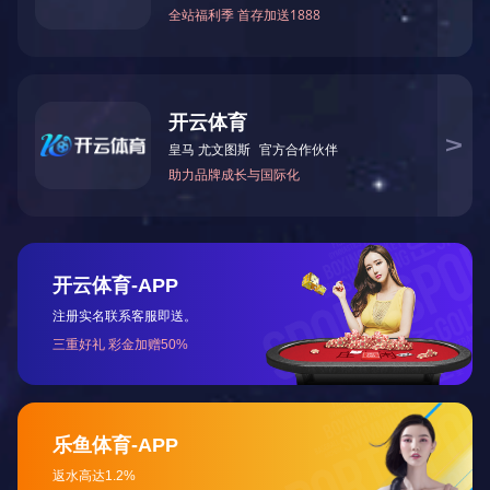
型，仍用钻石牌商标进行生产。
1964年，南洋厂生产的电风扇由中国杂品出
口公司广州分公司（广州轻出集团股份有限公司前
身，下称“市杂品公司”）收购出口。市杂品公司早
在50年代末就开始了“钻石牌”电风扇的境外销售，