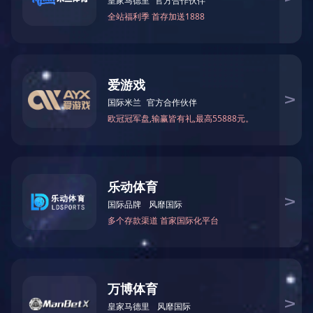
1959年，南洋厂将原生产电风扇的人员、设
备及原材料等转入
东声电器厂
，东声电器厂于
1960年曾申请专为外销的商标“钻石牌”，并注册在
案，注册证号为第35078号。
1961年，东声电器厂转为生产社，钻石牌商
标随同产品回归南洋厂，南洋厂重新设计了产品外