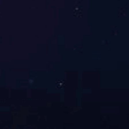
入到东南亚、中东、拉丁美洲市场，
并在十多个国
家获得商标注册。
1964-1965年间，
新华通风设备厂
从南洋厂分
离，专门生产落地式大风扇，也使用钻石牌商标生
产吊扇出口。