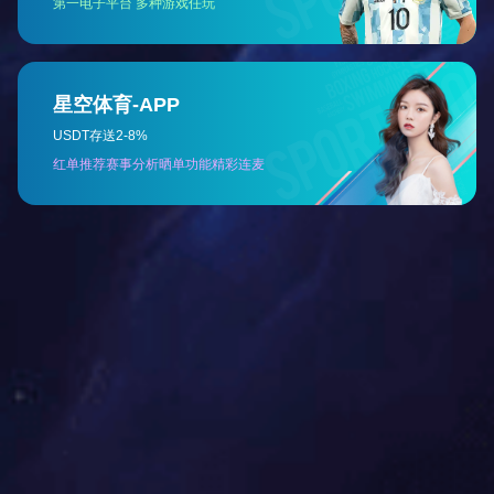
广州电风扇厂原名广州地方国营新生机电厂，
该厂以接收了一批南洋厂的技术人员为基础，于
1
959
年下半年开始小批量生产电风扇，
1
960
年成
批量生产，并于
1
961
年底出口
“钻石”牌风扇到古